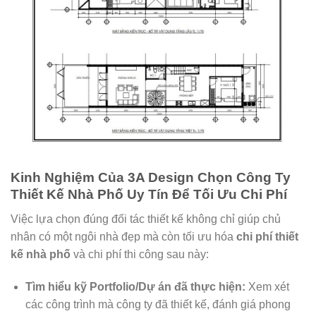
Kinh Nghiệm Của 3A Design Chọn Công Ty
Thiết Kế Nhà Phố Uy Tín Để Tối Ưu Chi Phí
Việc lựa chọn đúng đối tác thiết kế không chỉ giúp chủ
nhân có một ngôi nhà đẹp mà còn tối ưu hóa
chi phí thiết
kế nhà phố
và chi phí thi công sau này:
Tìm hiểu kỹ Portfolio/Dự án đã thực hiện:
Xem xét
các công trình mà công ty đã thiết kế, đánh giá phong