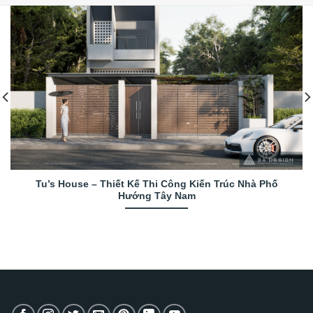
Tu’s House – Thiết Kế Thi Công Kiến Trúc Nhà Phố
Hướng Tây Nam