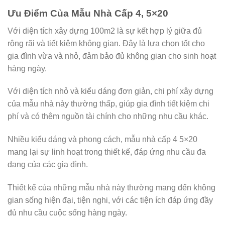
Ưu Điểm Của Mẫu Nhà Cấp 4, 5×20
Với diện tích xây dựng 100m2 là sự kết hợp lý giữa đủ
rộng rãi và tiết kiệm không gian. Đây là lựa chọn tốt cho
gia đình vừa và nhỏ, đảm bảo đủ không gian cho sinh hoạt
hàng ngày.
Với diện tích nhỏ và kiểu dáng đơn giản, chi phí xây dựng
của mẫu nhà này thường thấp, giúp gia đình tiết kiệm chi
phí và có thêm nguồn tài chính cho những nhu cầu khác.
Nhiều kiểu dáng và phong cách, mẫu nhà cấp 4 5×20
mang lại sự linh hoạt trong thiết kế, đáp ứng nhu cầu đa
dạng của các gia đình.
Thiết kế của những mẫu nhà này thường mang đến không
gian sống hiện đại, tiện nghi, với các tiện ích đáp ứng đầy
đủ nhu cầu cuộc sống hàng ngày.