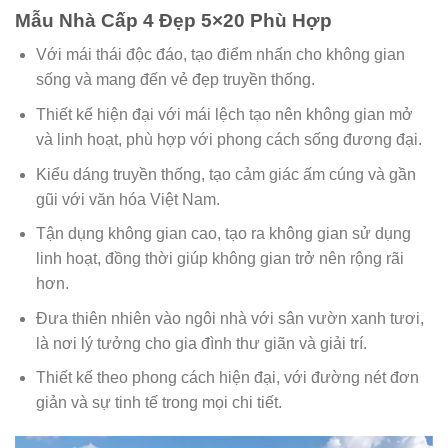
Mẫu Nhà Cấp 4 Đẹp 5×20 Phù Hợp
Với mái thái độc đáo, tạo điểm nhấn cho không gian
sống và mang đến vẻ đẹp truyền thống.
Thiết kế hiện đại với mái lệch tạo nên không gian mở
và linh hoạt, phù hợp với phong cách sống đương đại.
Kiểu dáng truyền thống, tạo cảm giác ấm cúng và gần
gũi với văn hóa Việt Nam.
Tận dụng không gian cao, tạo ra không gian sử dụng
linh hoạt, đồng thời giúp không gian trở nên rộng rãi
hơn.
Đưa thiên nhiên vào ngôi nhà với sân vườn xanh tươi,
là nơi lý tưởng cho gia đình thư giãn và giải trí.
Thiết kế theo phong cách hiện đại, với đường nét đơn
giản và sự tinh tế trong mọi chi tiết.