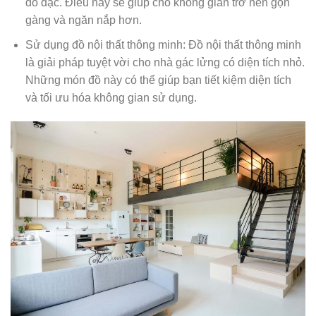
đồ đạc. Điều này sẽ giúp cho không gian trở nên gọn
gàng và ngăn nắp hơn.
Sử dụng đồ nội thất thông minh: Đồ nội thất thông minh
là giải pháp tuyệt vời cho nhà gác lửng có diện tích nhỏ.
Những món đồ này có thể giúp bạn tiết kiệm diện tích
và tối ưu hóa không gian sử dụng.