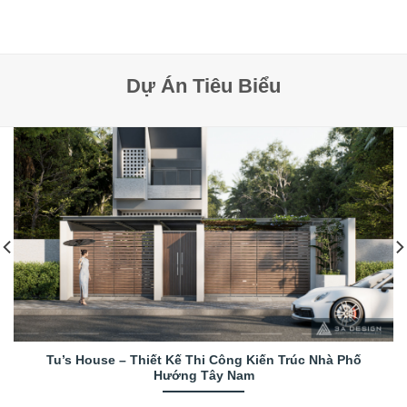
Dự Án Tiêu Biểu
Tu’s House – Thiết Kế Thi Công Kiến Trúc Nhà Phố
Hướng Tây Nam