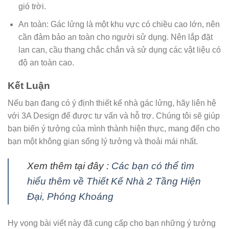
gió trời.
An toàn: Gác lửng là một khu vực có chiều cao lớn, nên
cần đảm bảo an toàn cho người sử dụng. Nên lắp đặt
lan can, cầu thang chắc chắn và sử dụng các vật liệu có
độ an toàn cao.
Kết Luận
Nếu bạn đang có ý định thiết kế nhà gác lửng, hãy liên hệ
với 3A Design để được tư vấn và hỗ trợ. Chúng tôi sẽ giúp
bạn biến ý tưởng của mình thành hiện thực, mang đến cho
bạn một không gian sống lý tưởng và thoải mái nhất.
Xem thêm tại đây :
Các bạn có thể tìm
hiểu thêm về Thiết Kế Nhà 2 Tầng Hiện
Đại, Phóng Khoáng
Hy vọng bài viết này đã cung cấp cho bạn những ý tưởng