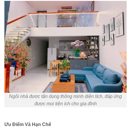
Ngôi nhà được tận dụng thông minh diện tích, đáp ứng
được mọi tiện ích cho gia đình
Ưu Điểm Và Hạn Chế