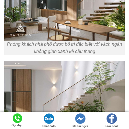
Phòng khách nhà phố được bố trí đặc biệt với vách ngắn
không gian xanh kề cầu thang
Gọi điện
Chat Zalo
Messenger
Facebook