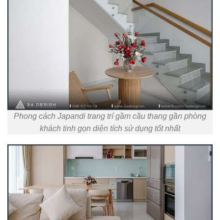
Phong cách Japandi trang trí gầm cầu thang gần phòng
khách tinh gọn diện tích sử dụng tốt nhất