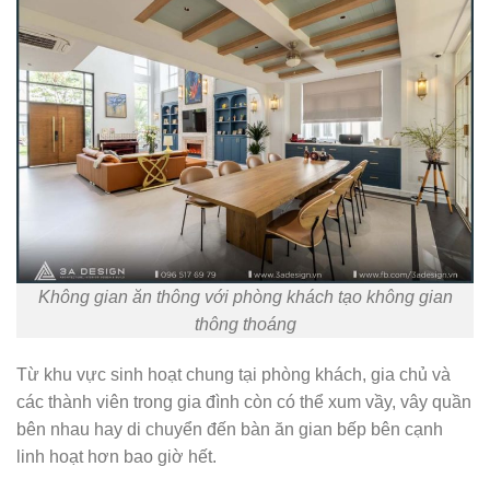
Không gian ăn thông với phòng khách tạo không gian
thông thoáng
Từ khu vực sinh hoạt chung tại phòng khách, gia chủ và
các thành viên trong gia đình còn có thể xum vầy, vây quần
bên nhau hay di chuyển đến bàn ăn gian bếp bên cạnh
linh hoạt hơn bao giờ hết.