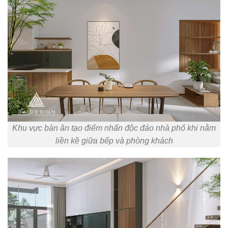
Khu vực bàn ăn tạo điểm nhấn độc đáo nhà phố khi nằm
liền kề giữa bếp và phòng khách