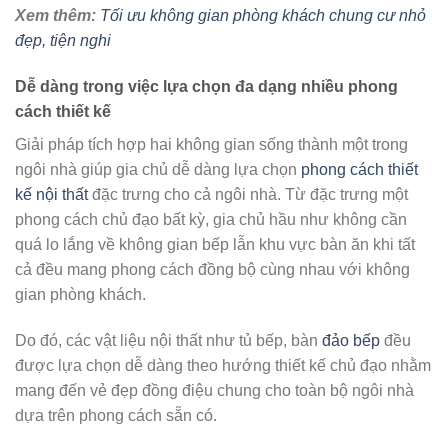
Xem thêm:
Tối ưu không gian phòng khách chung cư nhỏ
đẹp, tiện nghi
Dễ dàng trong việc lựa chọn đa dạng nhiều phong
cách thiết kế
Giải pháp tích hợp hai không gian sống thành một trong
ngôi nhà giúp gia chủ dễ dàng lựa chọn
phong cách thiết
kế nội thất
đặc trưng cho cả ngôi nhà. Từ đặc trưng một
phong cách chủ đạo bất kỳ, gia chủ hầu như không cần
quá lo lắng về không gian bếp lẫn khu vực bàn ăn khi tất
cả đều mang phong cách đồng bộ cùng nhau với không
gian phòng khách.
Do đó, các vật liệu nội thất như tủ bếp, bàn
đảo bếp
đều
được lựa chọn dễ dàng theo hướng thiết kế chủ đạo nhằm
mang đến vẻ đẹp đồng điệu chung cho toàn bộ ngôi nhà
dựa trên phong cách sẵn có.