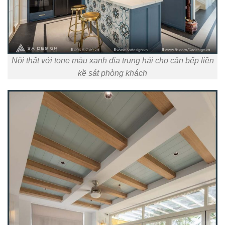
Nội thất với tone màu xanh địa trung hải cho căn bếp liền
kề sát phòng khách