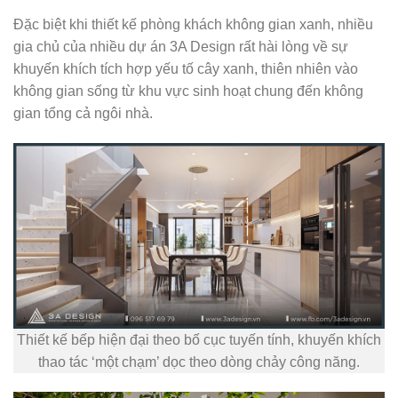
Đặc biệt khi thiết kế phòng khách không gian xanh, nhiều
gia chủ của nhiều dự án 3A Design rất hài lòng về sự
khuyến khích tích hợp yếu tố cây xanh, thiên nhiên vào
không gian sống từ khu vực sinh hoạt chung đến không
gian tổng cả ngôi nhà.
Thiết kế bếp hiện đại theo bố cục tuyến tính, khuyến khích
thao tác ‘một chạm’ dọc theo dòng chảy công năng.