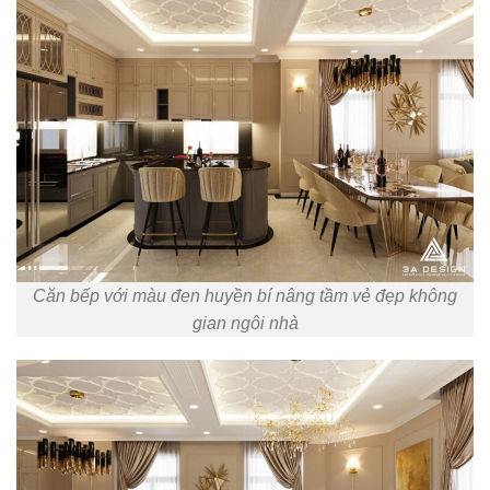
Căn bếp với màu đen huyền bí nâng tầm vẻ đẹp không
gian ngôi nhà