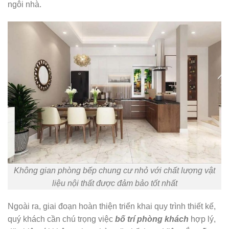
ngôi nhà.
Không gian phòng bếp chung cư nhỏ với chất lượng vật
liệu nội thất được đảm bảo tốt nhất
Ngoài ra, giai đoạn hoàn thiện triển khai quy trình thiết kế,
quý khách cần chú trọng việc
bố trí phòng khách
hợp lý,