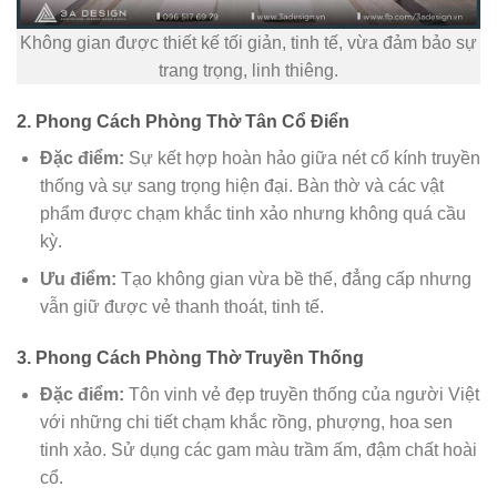
Không gian được thiết kế tối giản, tinh tế, vừa đảm bảo sự
trang trọng, linh thiêng.
2. Phong Cách Phòng Thờ Tân Cổ Điển
Đặc điểm:
Sự kết hợp hoàn hảo giữa nét cổ kính truyền
thống và sự sang trọng hiện đại. Bàn thờ và các vật
phẩm được chạm khắc tinh xảo nhưng không quá cầu
kỳ.
Ưu điểm:
Tạo không gian vừa bề thế, đẳng cấp nhưng
vẫn giữ được vẻ thanh thoát, tinh tế.
3. Phong Cách Phòng Thờ Truyền Thống
Đặc điểm:
Tôn vinh vẻ đẹp truyền thống của người Việt
với những chi tiết chạm khắc rồng, phượng, hoa sen
tinh xảo. Sử dụng các gam màu trầm ấm, đậm chất hoài
cổ.