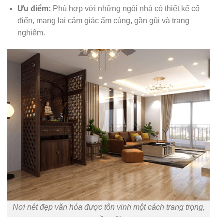
Ưu điểm:
Phù hợp với những ngôi nhà có thiết kế cổ
điển, mang lại cảm giác ấm cúng, gần gũi và trang
nghiêm.
Nơi nét đẹp văn hóa được tôn vinh một cách trang trọng,