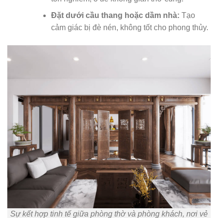
Đặt dưới cầu thang hoặc dầm nhà:
Tạo
cảm giác bị đè nén, không tốt cho phong thủy.
Sự kết hợp tinh tế giữa phòng thờ và phòng khách, nơi vẻ