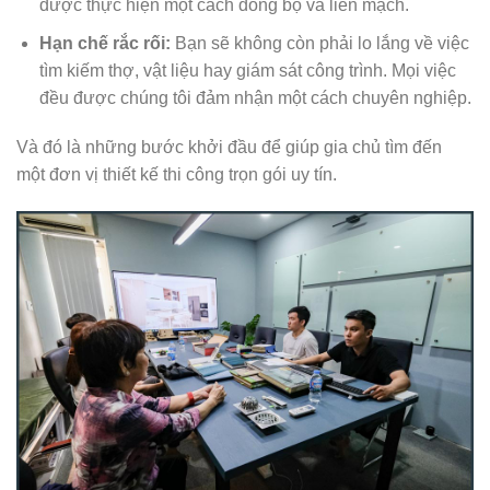
được thực hiện một cách đồng bộ và liền mạch.
Hạn chế rắc rối:
Bạn sẽ không còn phải lo lắng về việc
tìm kiếm thợ, vật liệu hay giám sát công trình. Mọi việc
đều được chúng tôi đảm nhận một cách chuyên nghiệp.
Và đó là những bước khởi đầu để giúp gia chủ tìm đến
một đơn vị thiết kế thi công trọn gói uy tín.