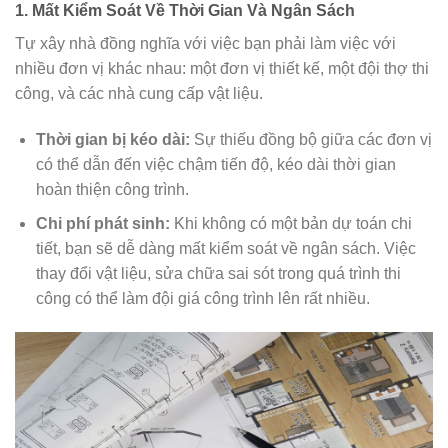
1. Mất Kiểm Soát Về Thời Gian Và Ngân Sách
Tự xây nhà đồng nghĩa với việc bạn phải làm việc với
nhiều đơn vị khác nhau: một đơn vị thiết kế, một đội thợ thi
công, và các nhà cung cấp vật liệu.
Thời gian bị kéo dài:
Sự thiếu đồng bộ giữa các đơn vị
có thể dẫn đến việc chậm tiến độ, kéo dài thời gian
hoàn thiện công trình.
Chi phí phát sinh:
Khi không có một bản dự toán chi
tiết, bạn sẽ dễ dàng mất kiểm soát về ngân sách. Việc
thay đổi vật liệu, sửa chữa sai sót trong quá trình thi
công có thể làm đội giá công trình lên rất nhiều.