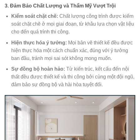
3. Đảm Bảo Chất Lượng và Thẩm Mỹ Vượt Trội
Kiểm soát chặt chẽ:
Chất lượng công trình được kiểm
soát chặt chẽ ở mọi giai đoạn, từ khâu lựa chọn vật liệu
cho đến quá trình thi công.
Hiện thực hóa ý tưởng:
Mọi bản vẽ thiết kế đều được
hiện thực hóa một cách chuẩn xác, đúng với ý tưởng
ban đầu, tránh mọi sai sót không mong muốn.
Sự đồng bộ hoàn hảo:
Từ kiến trúc, kết cấu đến nội
thất đều được thiết kế và thi công bởi cùng một đội ngũ,
đảm bảo sự đồng bộ và hài hòa tuyệt đối.