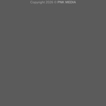
Copyright 2026 ©
PNK MEDIA