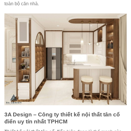
toàn bộ căn nhà.
3A Design – Công ty thiết kế nội thất tân cổ
điển uy tín nhất TPHCM