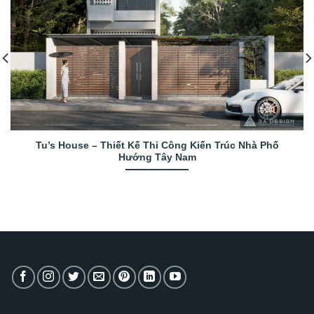
Tu’s House – Thiết Kế Thi Công Kiến Trúc Nhà Phố
Hướng Tây Nam