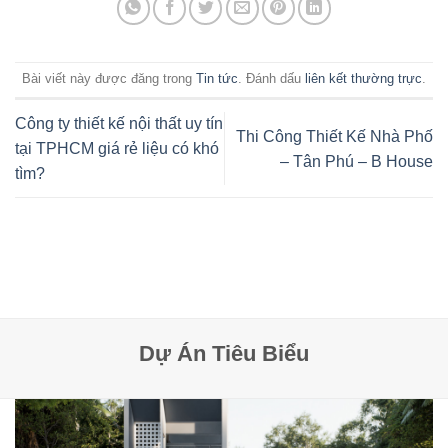
Bài viết này được đăng trong
Tin tức
. Đánh dấu
liên kết thường trực
.
Công ty thiết kế nội thất uy tín
Thi Công Thiết Kế Nhà Phố
tại TPHCM giá rẻ liệu có khó
– Tân Phú – B House
tìm?
Dự Án Tiêu Biểu