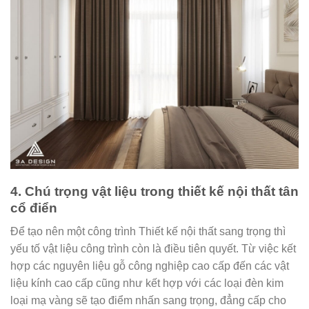
4. Chú trọng vật liệu trong thiết kế nội thất tân
cổ điển
Để tạo nên một công trình Thiết kế nội thất sang trọng thì
yếu tố vật liệu công trình còn là điều tiên quyết. Từ việc kết
hợp các nguyên liệu gỗ công nghiệp cao cấp đến các vật
liệu kính cao cấp cũng như kết hợp với các loại đèn kim
loại mạ vàng sẽ tạo điểm nhấn sang trọng, đẳng cấp cho