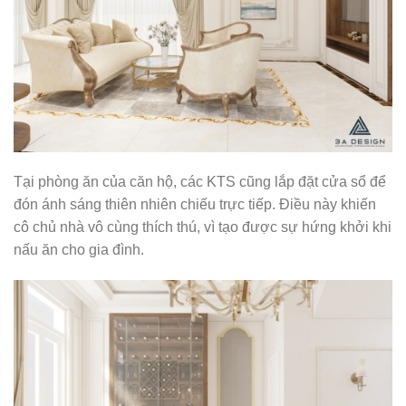
Tại phòng ăn của căn hộ, các KTS cũng lắp đặt cửa sổ để
đón ánh sáng thiên nhiên chiếu trực tiếp. Điều này khiến
cô chủ nhà vô cùng thích thú, vì tạo được sự hứng khởi khi
nấu ăn cho gia đình.