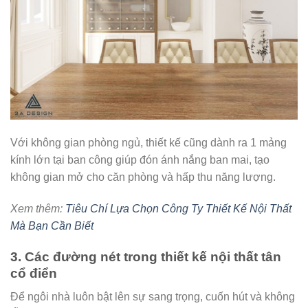
Với không gian phòng ngủ, thiết kế cũng dành ra 1 mảng
kính lớn tại ban công giúp đón ánh nắng ban mai, tạo
không gian mở cho căn phòng và hấp thu năng lượng.
Xem thêm:
Tiêu Chí Lựa Chọn Công Ty Thiết Kế Nội Thất
Mà Bạn Cần Biết
3. Các đường nét trong thiết kế nội thất tân
cổ điển
Để ngôi nhà luôn bật lên sự sang trọng, cuốn hút và không