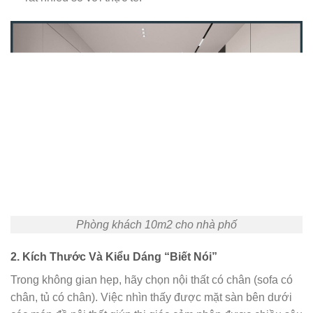
Phòng khách 10m2 cho nhà phố
2. Kích Thước Và Kiểu Dáng “Biết Nói”
Trong không gian hẹp, hãy chọn nội thất có chân (sofa có
chân, tủ có chân). Việc nhìn thấy được mặt sàn bên dưới