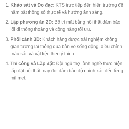
Khảo sát và Đo đạc:
KTS trực tiếp đến hiện trường để
nắm bắt thông số thực tế và hướng ánh sáng.
Lập phương án 2D:
Bố trí mặt bằng nội thất đảm bảo
lối đi thông thoáng và công năng tối ưu.
Phối cảnh 3D:
Khách hàng được trải nghiệm không
gian tương lai thông qua bản vẽ sống động, điều chỉnh
màu sắc và vật liệu theo ý thích.
Thi công và Lắp đặt:
Đội ngũ thợ lành nghề thực hiện
lắp đặt nội thất may đo, đảm bảo độ chính xác đến từng
milimet.