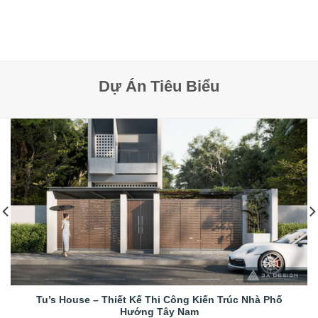
Dự Án Tiêu Biểu
Tu’s House – Thiết Kế Thi Công Kiến Trúc Nhà Phố
Hướng Tây Nam