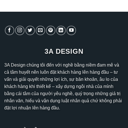
3A DESIGN
3A Design chúng tôi đến với nghề bằng niềm đam mê và
cả tâm huyết nên luôn đặt khách hàng lên hàng đầu – tư
vấn và giải quyết những lợi ích, sự băn khoăn, âu lo của
khách hàng khi thiết kế – xây dựng ngôi nhà của mình
bằng cái tâm của người yêu nghề, quý trọng những giá trị
nhân văn, hiểu và vận dụng luật nhân quả chứ không phải
đặt lợi nhuận lên hàng đầu.