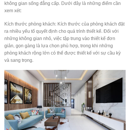
không gian sống đẳng cấp. Dưới đây là những điểm cần
xem xét:
Kích thước phòng khách: Kích thước của phòng khách đặt
ra nhiều yếu tố quyết định cho quá trình thiết kế. Đối với
những không gian nhỏ, việc tập trung vào thiết kế đơn
giản, gọn gàng là lựa chọn phù hợp, trong khi những
phòng khách rộng lớn có thể được thiết kế với sự cầu kỳ
và sang trọng.