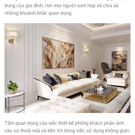
trung của gia đình, nơi mọi người sum họp và chia sẻ
những khoảnh khắc quan trọng.
Tầm quan trọng của việc thiết kế phòng khách phản ánh
vào sự thoải mái và tiện ích trong việc sử dụng không gian.