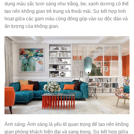
dụng màu sắc tươi sáng như trắng, be, xanh dương có thể
tạo nên không gian trẻ trung và thoải mái. Sự kết hợp linh
hoạt giữa các gam màu cũng đóng góp vào sự độc đáo và
ấn tượng của không gian.
Ánh sáng: Ánh sáng là yếu tố quan trọng để tạo nên không
gian phòng khách hiện đại và sang trọng. Sự kết hợp giữa