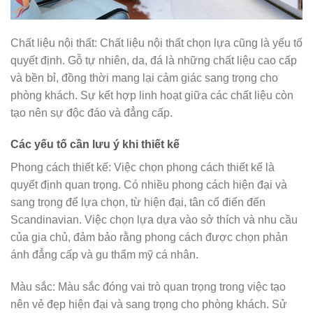
Chất liệu nội thất: Chất liệu nội thất chọn lựa cũng là yếu tố
quyết định. Gỗ tự nhiên, da, đá là những chất liệu cao cấp
và bền bỉ, đồng thời mang lại cảm giác sang trọng cho
phòng khách. Sự kết hợp linh hoạt giữa các chất liệu còn
tạo nên sự độc đáo và đẳng cấp.
Các yếu tố cần lưu ý khi thiết kế
Phong cách thiết kế: Việc chọn phong cách thiết kế là
quyết định quan trọng. Có nhiều phong cách hiện đại và
sang trọng để lựa chọn, từ hiện đại, tân cổ điển đến
Scandinavian. Việc chọn lựa dựa vào sở thích và nhu cầu
của gia chủ, đảm bảo rằng phong cách được chọn phản
ánh đẳng cấp và gu thẩm mỹ cá nhân.
Màu sắc: Màu sắc đóng vai trò quan trọng trong việc tạo
nên vẻ đẹp hiện đại và sang trọng cho phòng khách. Sử