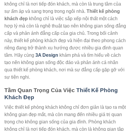
không chỉ là nơi tiếp đón khách, mà còn là trung tâm của
sự ấm áp và sang trọng trong ngôi nhà.
Thiết kế phòng
khách đẹp
không chỉ là việc sắp xếp nội thất một cách
hợp lý mà còn là nghệ thuật tạo nên không gian sống đẳng
cấp và phản ánh đẳng cấp của gia chủ. Trong bối cảnh
này, thiết kế phòng khách đẹp và hiện đại theo phong cách
riêng đang trở thành xu hướng được nhiều gia đình quan
tâm. Hãy cùng
3A Design
khám phá và tìm hiểu về cách
tạo nên không gian sống độc đáo và phản ánh cá nhân
qua thiết kế phòng khách, nơi mà sự đẳng cấp gặp gỡ với
sự tiện nghi.
Tầm Quan Trọng Của Việc
Thiết Kế Phòng
Khách Đẹp
Việc thiết kế phòng khách không chỉ đơn giản là tạo ra một
không gian đẹp mắt, mà còn mang đến nhiều giá trị quan
trọng cho không gian sống của gia đình. Phòng khách
không chỉ là nơi tiếp đón khách, mà còn là không gian tập