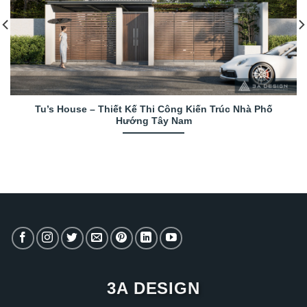
Tu’s House – Thiết Kế Thi Công Kiến Trúc Nhà Phố
Hướng Tây Nam
3A DESIGN