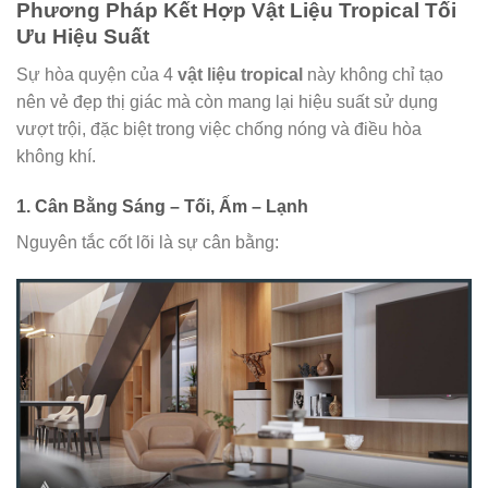
Phương Pháp Kết Hợp Vật Liệu Tropical Tối
Ưu Hiệu Suất
Sự hòa quyện của 4
vật liệu tropical
này không chỉ tạo
nên vẻ đẹp thị giác mà còn mang lại hiệu suất sử dụng
vượt trội, đặc biệt trong việc chống nóng và điều hòa
không khí.
1. Cân Bằng Sáng – Tối, Ấm – Lạnh
Nguyên tắc cốt lõi là sự cân bằng: