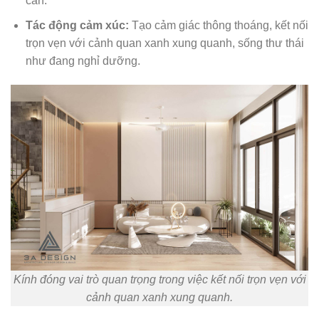
can.
Tác động cảm xúc:
Tạo cảm giác thông thoáng, kết nối
trọn vẹn với cảnh quan xanh xung quanh, sống thư thái
như đang nghỉ dưỡng.
Kính đóng vai trò quan trọng trong việc kết nối trọn vẹn với
cảnh quan xanh xung quanh.