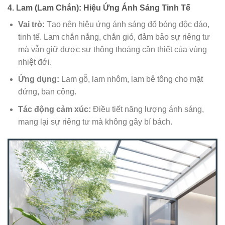
4. Lam (Lam Chắn): Hiệu Ứng Ánh Sáng Tinh Tế
Vai trò:
Tạo nên hiệu ứng ánh sáng đổ bóng độc đáo,
tinh tế. Lam chắn nắng, chắn gió, đảm bảo sự riêng tư
mà vẫn giữ được sự thông thoáng cần thiết của vùng
nhiệt đới.
Ứng dụng:
Lam gỗ, lam nhôm, lam bê tông cho mặt
đứng, ban công.
Tác động cảm xúc:
Điều tiết năng lượng ánh sáng,
mang lại sự riêng tư mà không gây bí bách.