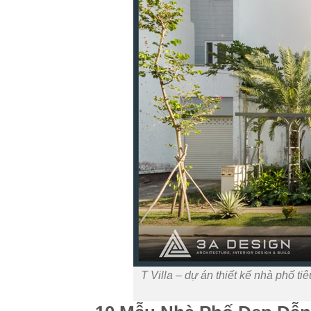
T Villa – dự án thiết kế nhà phố t