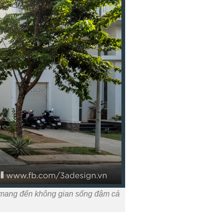
gn, mang đến không gian sống đậm cá