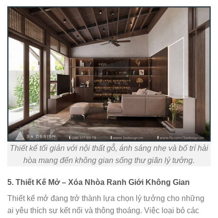
Thiết kế tối giản với nội thất gỗ, ánh sáng nhẹ và bố trí hài
hòa mang đến không gian sống thư giãn lý tưởng.
5. Thiết Kế Mở – Xóa Nhòa Ranh Giới Không Gian
Thiết kế mở đang trở thành lựa chọn lý tưởng cho những
ai yêu thích sự kết nối và thông thoáng. Việc loại bỏ các