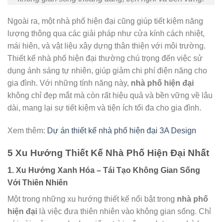
Ngoài ra, một nhà phố hiện đại cũng giúp tiết kiệm năng
lượng thông qua các giải pháp như cửa kính cách nhiệt,
mái hiên, và vật liệu xây dựng thân thiện với môi trường.
Thiết kế nhà phố hiện đại thường chú trọng đến việc sử
dụng ánh sáng tự nhiên, giúp giảm chi phí điện năng cho
gia đình. Với những tính năng này,
nhà phố hiện đại
không chỉ đẹp mắt mà còn rất hiệu quả và bền vững về lâu
dài, mang lại sự tiết kiệm và tiện ích tối đa cho gia đình.
Xem thêm:
Dự án thiết kế nhà phố hiện đại 3A Design
5 Xu Hướng Thiết Kế Nhà Phố Hiện Đại Nhất
1. Xu Hướng Xanh Hóa – Tái Tạo Không Gian Sống
Với Thiên Nhiên
Một trong những xu hướng thiết kế nổi bật trong
nhà phố
hiện đại
là việc đưa thiên nhiên vào không gian sống. Chỉ