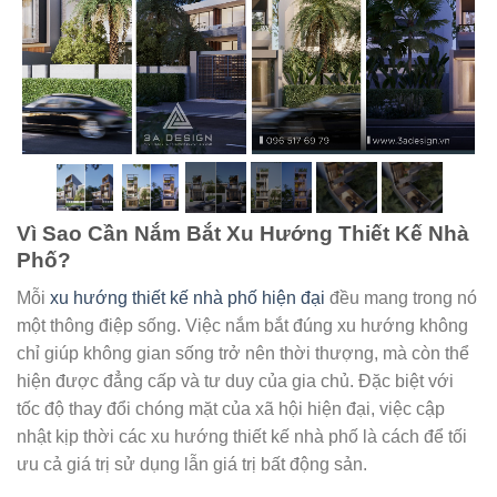
Vì Sao Cần Nắm Bắt Xu Hướng Thiết Kế Nhà
Phố?
Mỗi
xu hướng thiết kế
nhà phố hiện đại
đều mang trong nó
một thông điệp sống. Việc nắm bắt đúng xu hướng không
chỉ giúp không gian sống trở nên thời thượng, mà còn thể
hiện được đẳng cấp và tư duy của gia chủ. Đặc biệt với
tốc độ thay đổi chóng mặt của xã hội hiện đại, việc cập
nhật kịp thời các xu hướng thiết kế nhà phố là cách để tối
ưu cả giá trị sử dụng lẫn giá trị bất động sản.