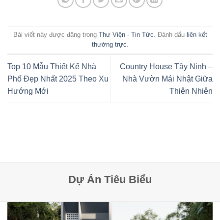
Bài viết này được đăng trong
Thư Viện - Tin Tức
. Đánh dấu
liên kết
thường trực
.
Top 10 Mẫu Thiết Kế Nhà
Country House Tây Ninh –
Phố Đẹp Nhất 2025 Theo Xu
Nhà Vườn Mái Nhật Giữa
Hướng Mới
Thiên Nhiên
Dự Án Tiêu Biểu