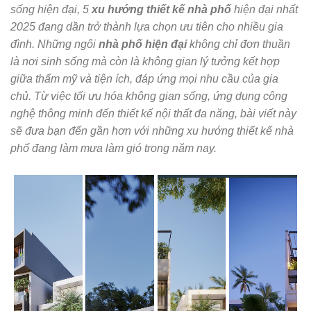
sống hiện đại, 5
xu hướng thiết kế nhà phố
hiện đại nhất
2025 đang dần trở thành lựa chọn ưu tiên cho nhiều gia
đình. Những ngôi
nhà phố hiện đại
không chỉ đơn thuần
là nơi sinh sống mà còn là không gian lý tưởng kết hợp
giữa thẩm mỹ và tiện ích, đáp ứng mọi nhu cầu của gia
chủ. Từ việc tối ưu hóa không gian sống, ứng dụng công
nghệ thông minh đến thiết kế nội thất đa năng, bài viết này
sẽ đưa bạn đến gần hơn với những xu hướng thiết kế nhà
phố đang làm mưa làm gió trong năm nay.