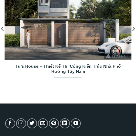
Tu’s House – Thiết Kế Thi Công Kiến Trúc Nhà Phố
Hướng Tây Nam