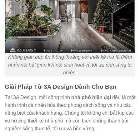
Không gian bếp ăn thông thoáng với thiết kế mở là điểm
nhấn nổi bật giúp kết nối sinh hoạt và tối ưu ánh sáng tự
nhiên.
Giải Pháp Từ 3A Design Dành Cho Bạn
Tại 3A Design, mỗi công trình
nhà phố hiện đại
đều là một
hành trình cá nhân hóa theo phong cách sống và nhu cầu
riêng biệt của khách hàng. Chúng tôi không chỉ bắt kịp các
xu hướng thiết kế nhà phố mà còn biến chúng thành trải
nghiệm sống thực tế, tối ưu và bền vững.