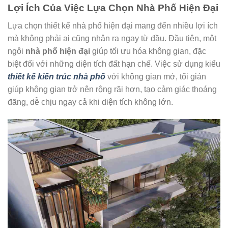
Lợi Ích Của Việc Lựa Chọn Nhà Phố Hiện Đại
Lựa chọn thiết kế nhà phố hiện đại mang đến nhiều lợi ích
mà không phải ai cũng nhận ra ngay từ đầu. Đầu tiên, một
ngôi
nhà phố hiện đại
giúp tối ưu hóa không gian, đặc
biệt đối với những diện tích đất hạn chế. Việc sử dụng kiểu
thiết kế kiến trúc nhà phố
với không gian mở, tối giản
giúp không gian trở nên rộng rãi hơn, tạo cảm giác thoáng
đãng, dễ chịu ngay cả khi diện tích không lớn.