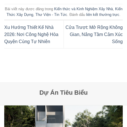
Bài viết này được đăng trong
Kiến thức và Kinh Nghiệm Xây Nhà
,
Kiến
Thức Xây Dựng
,
Thư Viện - Tin Tức
. Đánh dấu
liên kết thường trực
.
Xu Hướng Thiết Kế Nhà
Cửa Trượt: Mở Rộng Không
2026: Nơi Công Nghệ Hòa
Gian, Nâng Tầm Cảm Xúc
Quyện Cùng Tự Nhiên
Sống
Dự Án Tiêu Biểu