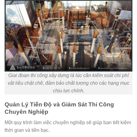
Giai đoạn thi công xây dựng là lúc cần kiểm soát chi phí
vật liệu chặt chẽ, đảm bảo chất lượng cho các hạng mục
chịu lực chính.
Quản Lý Tiến Độ và Giám Sát Thi Công
Chuyên Nghiệp
Một quy trình làm việc chuyên nghiệp sẽ giúp bạn tiết kiệm
thời gian và tiền bạc.