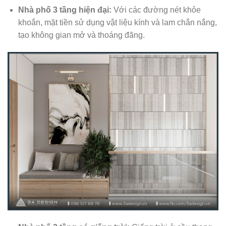
Nhà phố 3 tầng hiện đại:
Với các đường nét khỏe
khoắn, mặt tiền sử dụng vật liệu kính và lam chắn nắng,
tạo không gian mở và thoáng đãng.