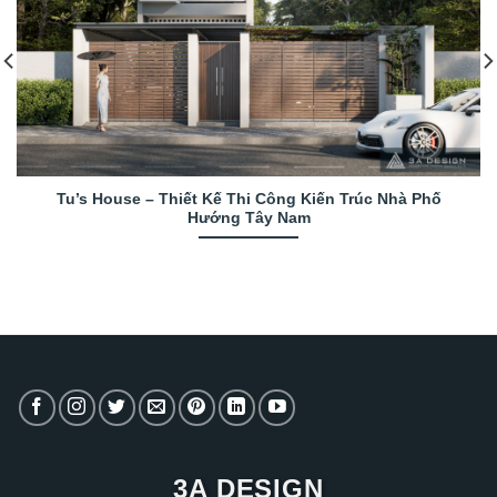
Tu’s House – Thiết Kế Thi Công Kiến Trúc Nhà Phố
Hướng Tây Nam
3A DESIGN