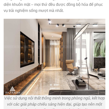
diện khuôn mặt – mọi thứ đều được đồng bộ hóa để phục
vụ trải nghiệm sống mượt mà nhất.
Việc sử dụng nội thất thông minh trong phòng ngủ, kết hợp
với các giải pháp chiếu sáng hiện đại, giúp tạo nên một