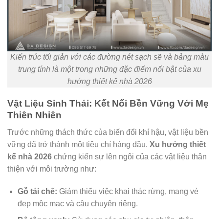
Kiến trúc tối giản với các đường nét sạch sẽ và bảng màu
trung tính là một trong những đặc điểm nổi bật của xu
hướng thiết kế nhà 2026
Vật Liệu Sinh Thái: Kết Nối Bền Vững Với Mẹ
Thiên Nhiên
Trước những thách thức của biến đổi khí hậu, vật liệu bền
vững đã trở thành một tiêu chí hàng đầu.
Xu hướng thiết
kế nhà 2026
chứng kiến sự lên ngôi của các vật liệu thân
thiện với môi trường như:
Gỗ tái chế:
Giảm thiểu việc khai thác rừng, mang vẻ
đẹp mộc mạc và câu chuyện riêng.