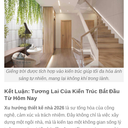
Giếng trời được tích hợp vào kiến trúc giúp tối đa hóa ánh
sáng tự nhiên, mang lại không khí trong lành.
Kết Luận: Tương Lai Của Kiến Trúc Bắt Đầu
Từ Hôm Nay
Xu hướng thiết kế nhà 2026
là sự tổng hòa của công
nghệ, cảm xúc và trách nhiệm. Đây không chỉ là việc xây
dựng một ngôi nhà, mà là kiến tạo một không gian sống lý