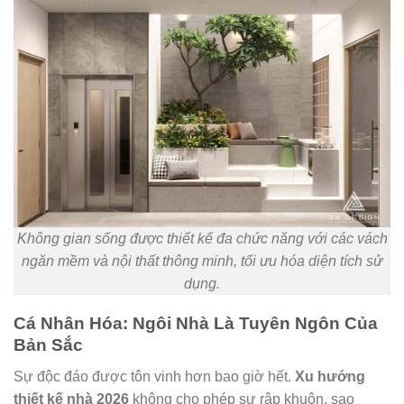
Không gian sống được thiết kế đa chức năng với các vách
ngăn mềm và nội thất thông minh, tối ưu hóa diện tích sử
dụng.
Cá Nhân Hóa: Ngôi Nhà Là Tuyên Ngôn Của
Bản Sắc
Sự độc đáo được tôn vinh hơn bao giờ hết.
Xu hướng
thiết kế nhà 2026
không cho phép sự rập khuôn, sao