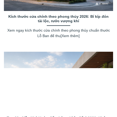
Kích thước cửa chính theo phong thủy 2026: Bí kíp đón
tài lộc, rước vượng khí
Xem ngay kích thước cửa chính theo phong thủy chuẩn thước
Lỗ Ban để thu[Xem thêm]