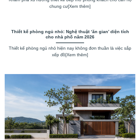
chung cư[Xem thêm]
Thiết kế phòng ngủ nhỏ: Nghệ thuật ‘ăn gian’ diện tích
cho nhà phố năm 2026
Thiết kế phòng ngủ nhỏ hiện nay không đơn thuần là việc sắp
xếp đồ[Xem thêm]