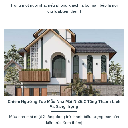
Trong một ngôi nhà, nếu phòng khách là bộ mặt, bếp là nơi
giữ lửa[Xem thêm]
Chiêm Ngưỡng Top Mẫu Nhà Mái Nhật 2 Tầng Thanh Lịch
Và Sang Trọng
Mẫu nhà mái nhật 2 tầng đang trở thành biểu tượng mới của
kiến trúc[Xem thêm]