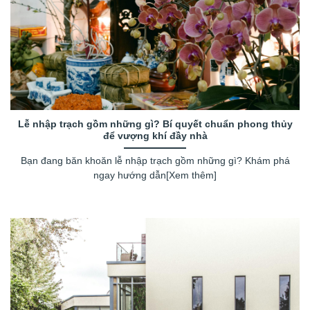
Lễ nhập trạch gồm những gì? Bí quyết chuẩn phong thủy
để vượng khí đầy nhà
Bạn đang băn khoăn lễ nhập trạch gồm những gì? Khám phá
ngay hướng dẫn[Xem thêm]