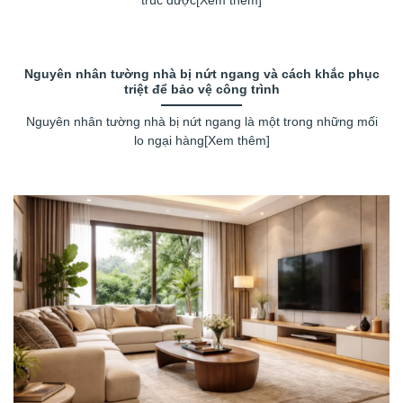
trúc được[Xem thêm]
Nguyên nhân tường nhà bị nứt ngang và cách khắc phục
triệt để bảo vệ công trình
Nguyên nhân tường nhà bị nứt ngang là một trong những mối
lo ngại hàng[Xem thêm]