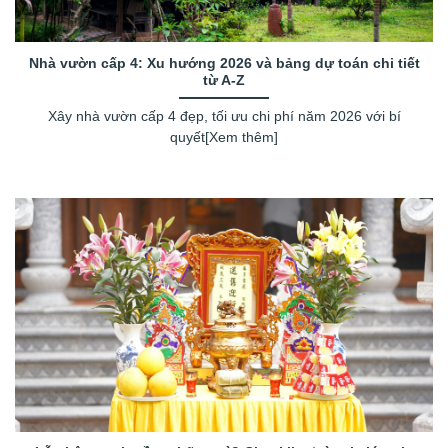
Nhà vườn cấp 4: Xu hướng 2026 và bảng dự toán chi tiết
từ A-Z
Xây nhà vườn cấp 4 đẹp, tối ưu chi phí năm 2026 với bí
quyết[Xem thêm]