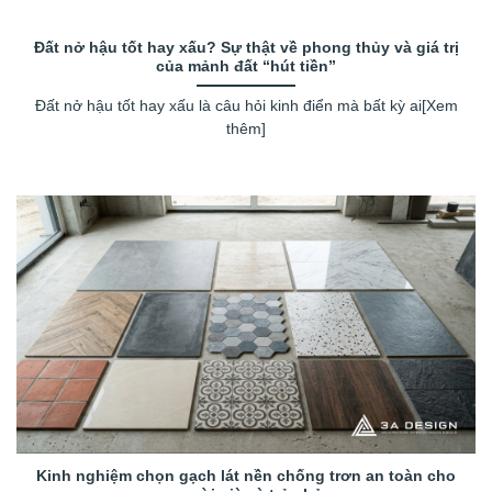
Đất nở hậu tốt hay xấu? Sự thật về phong thủy và giá trị
của mảnh đất “hút tiền”
Đất nở hậu tốt hay xấu là câu hỏi kinh điển mà bất kỳ ai[Xem
thêm]
Kinh nghiệm chọn gạch lát nền chống trơn an toàn cho