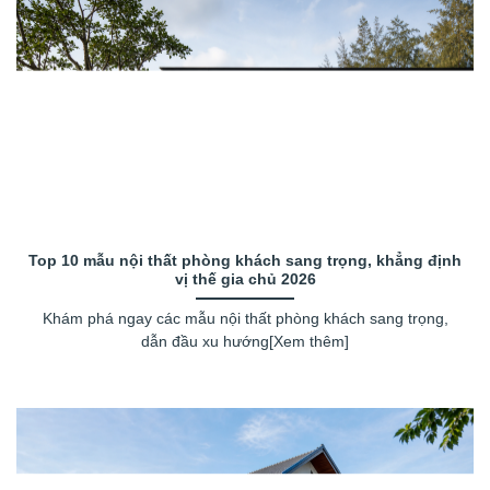
Top 10 mẫu nội thất phòng khách sang trọng, khẳng định
vị thế gia chủ 2026
Khám phá ngay các mẫu nội thất phòng khách sang trọng,
dẫn đầu xu hướng[Xem thêm]