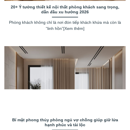
20+ Ý tưởng thiết kế nội thất phòng khách sang trọng,
dẫn đầu xu hướng 2026
Phòng khách không chỉ là nơi đón tiếp khách khứa mà còn là
“linh hồn”[Xem thêm]
Bí mật phong thủy phòng ngủ vợ chồng giúp giữ lửa
hạnh phúc và tài lộc