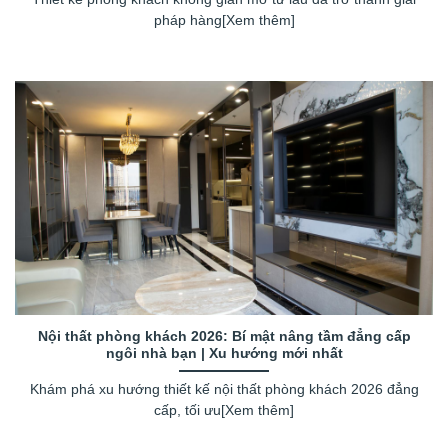
pháp hàng[Xem thêm]
Nội thất phòng khách 2026: Bí mật nâng tầm đẳng cấp
ngôi nhà bạn | Xu hướng mới nhất
Khám phá xu hướng thiết kế nội thất phòng khách 2026 đẳng
cấp, tối ưu[Xem thêm]