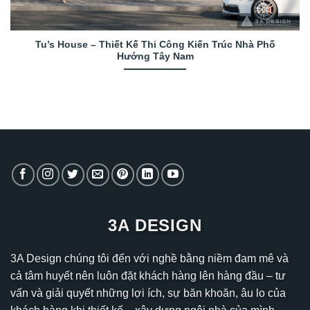
Tu’s House – Thiết Kế Thi Công Kiến Trúc Nhà Phố
Hướng Tây Nam
3A DESIGN
3A Design chúng tôi đến với nghề bằng niềm đam mê và
cả tâm huyết nên luôn đặt khách hàng lên hàng đầu – tư
vấn và giải quyết những lợi ích, sự băn khoăn, âu lo của