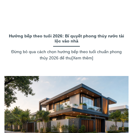
Hướng bếp theo tuổi 2026: Bí quyết phong thủy rước tài
lộc vào nhà
Đừng bỏ qua cách chọn hướng bếp theo tuổi chuẩn phong
thủy 2026 để thu[Xem thêm]