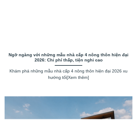
Ngỡ ngàng với những mẫu nhà cấp 4 nông thôn hiện đại
2026: Chi phí thấp, tiện nghi cao
Khám phá những mẫu nhà cấp 4 nông thôn hiện đại 2026 xu
hướng tối[Xem thêm]