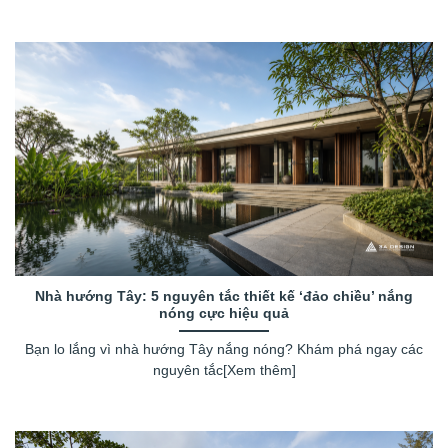
Nhà hướng Tây: 5 nguyên tắc thiết kế ‘đảo chiều’ nắng
nóng cực hiệu quả
Bạn lo lắng vì nhà hướng Tây nắng nóng? Khám phá ngay các
nguyên tắc[Xem thêm]