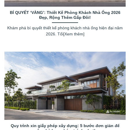
BÍ QUYẾT ‘VÀNG’: Thiết Kế Phòng Khách Nhà Ống 2026
Đẹp, Rộng Thêm Gấp Đôi!
Khám phá bí quyết thiết kế phòng khách nhà ống hiện đại năm
2026. Tối[Xem thêm]
Quy trình xin giấy phép xây dựng: 5 bước đơn giản để