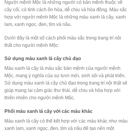
Người mệnh Mộc là những người có bản mệnh thuộc về
cây cối, có tính cách ôn hòa, dễ chịu và hòa đồng. Màu sắc
hợp với người mệnh Mộc là những màu xanh lá cây, xanh
lam, xanh ngọc, đen, tím và nâu.
Dưới đây là một số cách phối màu sắc trong trang trí nội
thất cho người mệnh Mộc:
Sử dụng màu xanh lá cây chủ đạo
Màu xanh lá cây là màu sắc bản mệnh của người mệnh
Mộc, mang ý nghĩa của sự tươi mới, sinh sôi và phát triển.
Sử dụng màu xanh lá cây chủ đạo trong trang trí nội thất sẽ
giúp mang lại cảm giác thư thái, dễ chịu và hòa hợp với
thiên nhiên cho người mệnh Mộc.
Phối màu xanh lá cây với các màu khác
Màu xanh lá cây có thể kết hợp với các màu khác như màu
xanh lam, xanh ngọc, đen, tím và nâu để tạo nên một