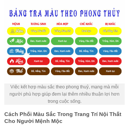
Việc kết hợp màu sắc theo phong thuỷ, mạng mà mỗi
người phù hợp giúp đem lại thêm nhiều thuận lợi hơn
trong cuộc sống.
Cách Phối Màu Sắc Trong Trang Trí Nội Thất
Cho Người Mệnh Mộc