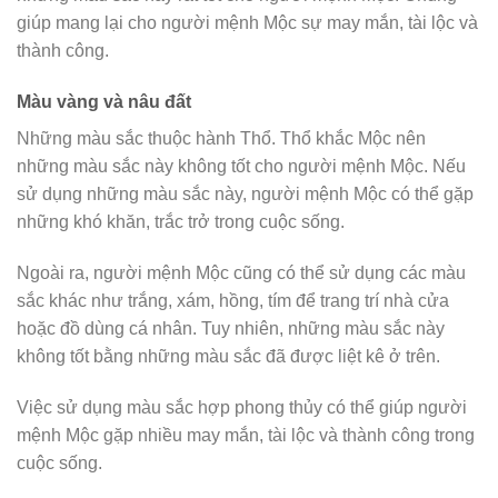
giúp mang lại cho người mệnh Mộc sự may mắn, tài lộc và
thành công.
Màu vàng và nâu đất
Những màu sắc thuộc hành Thổ. Thổ khắc Mộc nên
những màu sắc này không tốt cho người mệnh Mộc. Nếu
sử dụng những màu sắc này, người mệnh Mộc có thể gặp
những khó khăn, trắc trở trong cuộc sống.
Ngoài ra, người mệnh Mộc cũng có thể sử dụng các màu
sắc khác như trắng, xám, hồng, tím để trang trí nhà cửa
hoặc đồ dùng cá nhân. Tuy nhiên, những màu sắc này
không tốt bằng những màu sắc đã được liệt kê ở trên.
Việc sử dụng màu sắc hợp phong thủy có thể giúp người
mệnh Mộc gặp nhiều may mắn, tài lộc và thành công trong
cuộc sống.