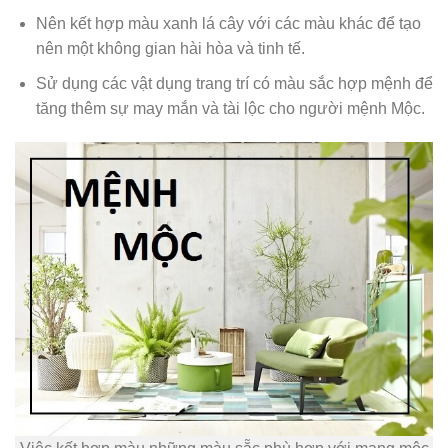
Nên kết hợp màu xanh lá cây với các màu khác để tạo
nên một không gian hài hòa và tinh tế.
Sử dụng các vật dụng trang trí có màu sắc hợp mệnh để
tăng thêm sự may mắn và tài lộc cho người mệnh Mộc.