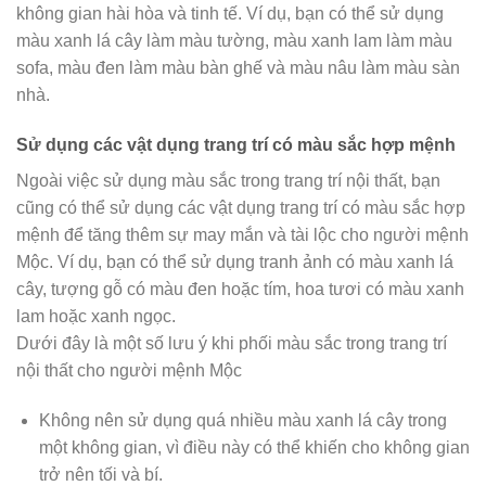
không gian hài hòa và tinh tế. Ví dụ, bạn có thể sử dụng
màu xanh lá cây làm màu tường, màu xanh lam làm màu
sofa, màu đen làm màu bàn ghế và màu nâu làm màu sàn
nhà.
Sử dụng các vật dụng trang trí có màu sắc hợp mệnh
Ngoài việc sử dụng màu sắc trong trang trí nội thất, bạn
cũng có thể sử dụng các vật dụng trang trí có màu sắc hợp
mệnh để tăng thêm sự may mắn và tài lộc cho người mệnh
Mộc. Ví dụ, bạn có thể sử dụng tranh ảnh có màu xanh lá
cây, tượng gỗ có màu đen hoặc tím, hoa tươi có màu xanh
lam hoặc xanh ngọc.
Dưới đây là một số lưu ý khi phối màu sắc trong trang trí
nội thất cho người mệnh Mộc
Không nên sử dụng quá nhiều màu xanh lá cây trong
một không gian, vì điều này có thể khiến cho không gian
trở nên tối và bí.