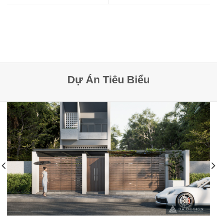
Dự Án Tiêu Biểu