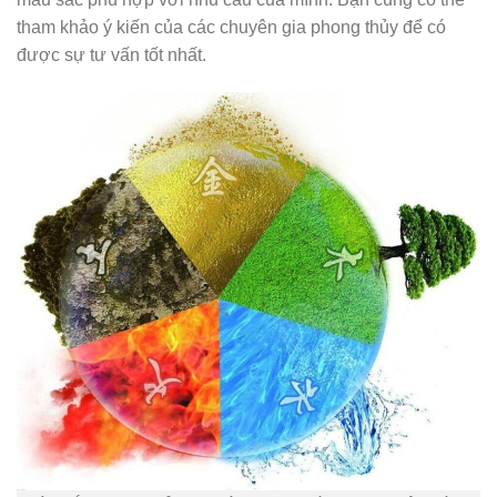
tham khảo ý kiến của các chuyên gia phong thủy để có
được sự tư vấn tốt nhất.