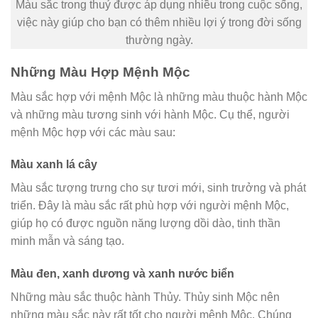
Màu sắc trong thuỷ được áp dụng nhiều trong cuộc sống,
việc này giúp cho bạn có thêm nhiều lợi ý trong đời sống
thường ngày.
Những Màu Hợp Mệnh Mộc
Màu sắc hợp với mệnh Mộc là những màu thuộc hành Mộc
và những màu tương sinh với hành Mộc. Cụ thể, người
mệnh Mộc hợp với các màu sau:
Màu xanh lá cây
Màu sắc tượng trưng cho sự tươi mới, sinh trưởng và phát
triển. Đây là màu sắc rất phù hợp với người mệnh Mộc,
giúp họ có được nguồn năng lượng dồi dào, tinh thần
minh mẫn và sáng tạo.
Màu đen, xanh dương và xanh nước biển
Những màu sắc thuộc hành Thủy. Thủy sinh Mộc nên
những màu sắc này rất tốt cho người mệnh Mộc. Chúng